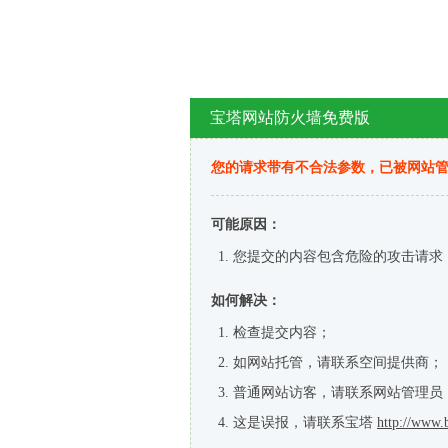
宝塔网站防火墙免费版
您的请求带有不合法参数，已被网站
可能原因：
您提交的内容包含危险的攻击请求
如何解决：
检查提交内容；
如网站托管，请联系空间提供商；
普通网站访客，请联系网站管理员
这是误报，请联系宝塔
http://www.b